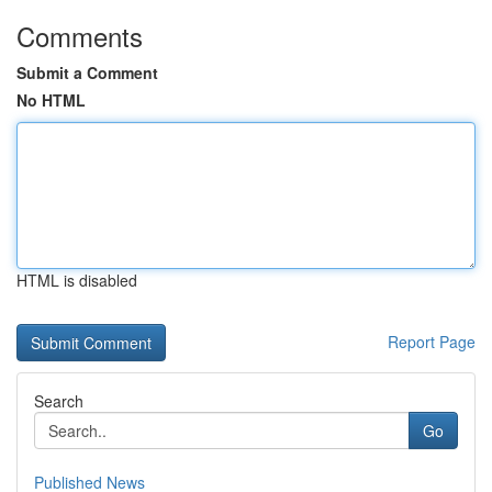
Comments
Submit a Comment
No HTML
HTML is disabled
Report Page
Search
Go
Published News