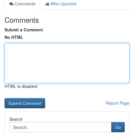
Comments
Who Upvoted
Comments
Submit a Comment
No HTML
HTML is disabled
Report Page
Search
Go