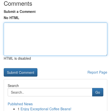
Comments
Submit a Comment
No HTML
HTML is disabled
Report Page
Search
Go
Published News
1
Enjoy Exceptional Coffee Beans!