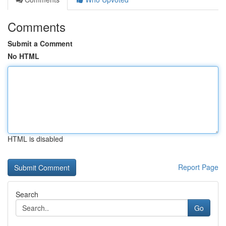
Comments
Submit a Comment
No HTML
HTML is disabled
Report Page
Search
Go