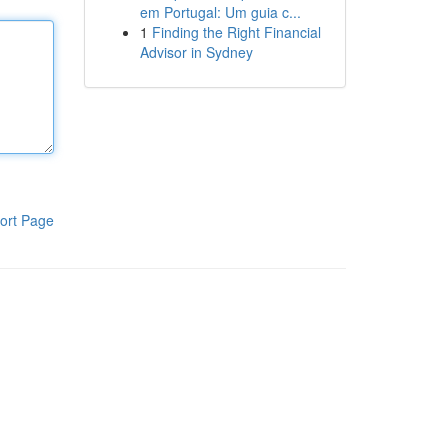
em Portugal: Um guia c...
1
Finding the Right Financial
Advisor in Sydney
ort Page