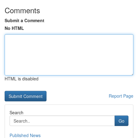
Comments
Submit a Comment
No HTML
HTML is disabled
Report Page
Search
Go
Published News