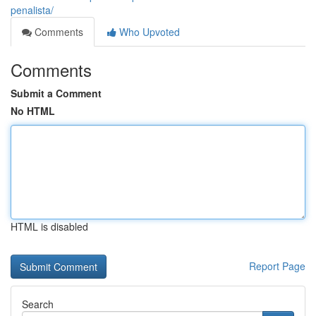
penalista/
Comments
Who Upvoted
Comments
Submit a Comment
No HTML
HTML is disabled
Report Page
Search