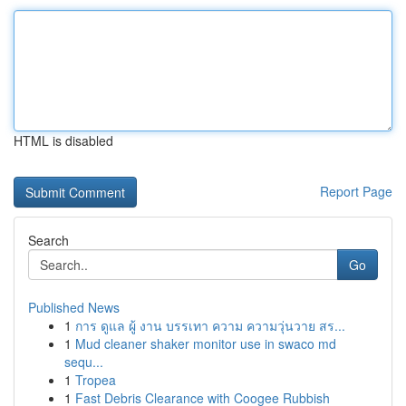
HTML is disabled
Report Page
Search
Go
Published News
1
การ ดูแล ผู้ งาน บรรเทา ความ ความวุ่นวาย สร...
1
Mud cleaner shaker monitor use in swaco md
sequ...
1
Tropea
1
Fast Debris Clearance with Coogee Rubbish