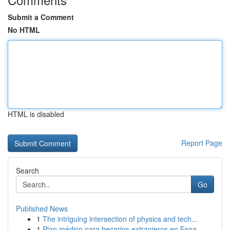
Submit a Comment
No HTML
HTML is disabled
Report Page
Search
Go
Published News
1
The intriguing intersection of physics and tech...
1
Plan médico para becarios extranjeros en Espa...