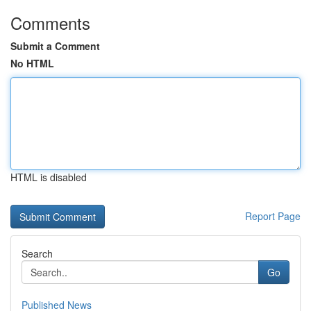
Comments
Submit a Comment
No HTML
HTML is disabled
Report Page
Search
Go
Published News