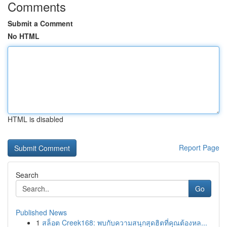
Comments
Submit a Comment
No HTML
HTML is disabled
Report Page
Search
Go
Published News
1
สล็อต Creek168: พบกับความสนุกสุดฮิตที่คุณต้องหล...