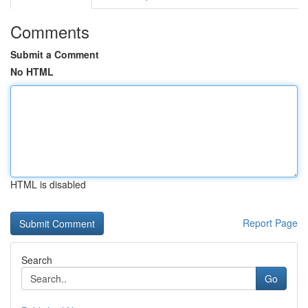
Comments
Submit a Comment
No HTML
HTML is disabled
Report Page
Search
Go