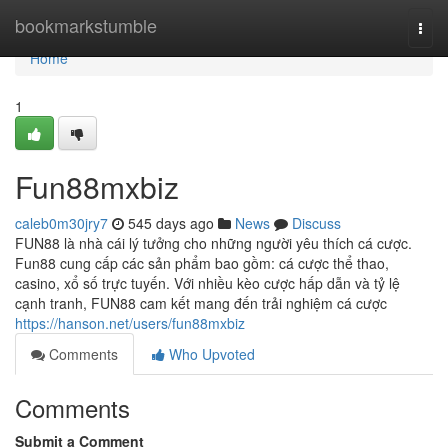
Home
bookmarkstumble
Togg
navi
Home
1
Fun88mxbiz
caleb0m30jry7
545 days ago
News
Discuss
FUN88 là nhà cái lý tưởng cho những người yêu thích cá cược.
Fun88 cung cấp các sản phẩm bao gồm: cá cược thể thao,
casino, xổ số trực tuyến. Với nhiều kèo cược hấp dẫn và tỷ lệ
cạnh tranh, FUN88 cam kết mang đến trải nghiệm cá cược
https://hanson.net/users/fun88mxbiz
Comments
Who Upvoted
Comments
Submit a Comment