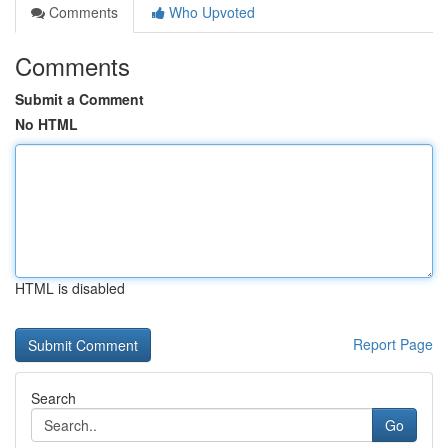
Comments
Who Upvoted
Comments
Submit a Comment
No HTML
HTML is disabled
Report Page
Search
Go