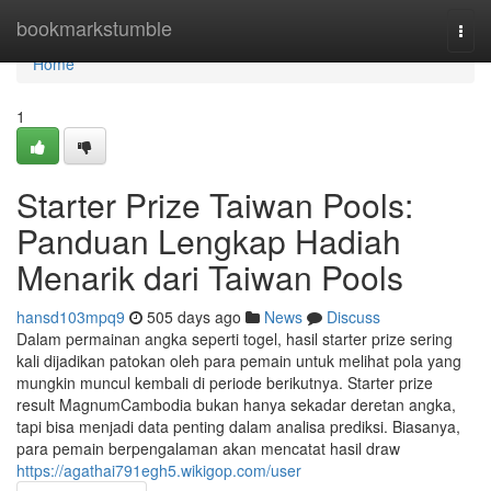
Home
bookmarkstumble
Togg
navi
Home
1
Starter Prize Taiwan Pools:
Panduan Lengkap Hadiah
Menarik dari Taiwan Pools
hansd103mpq9
505 days ago
News
Discuss
Dalam permainan angka seperti togel, hasil starter prize sering
kali dijadikan patokan oleh para pemain untuk melihat pola yang
mungkin muncul kembali di periode berikutnya. Starter prize
result MagnumCambodia bukan hanya sekadar deretan angka,
tapi bisa menjadi data penting dalam analisa prediksi. Biasanya,
para pemain berpengalaman akan mencatat hasil draw
https://agathai791egh5.wikigop.com/user