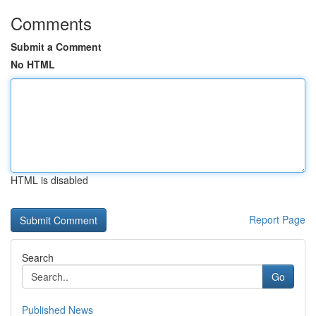
Comments
Submit a Comment
No HTML
HTML is disabled
Report Page
Search
Go
Published News