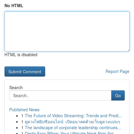
No HTML
HTML is disabled
Report Page
Search
Go
Published News
1
The Future of Video Streaming: Trends and Predi...
1
ดูดวงไพ่ยิปซีออนไลน์: เปิดอนาคตด้วยเว็บดูดวงแม่นๆ
1
The landscape of corporate leadership continues...
1
Derila Ergo Pillow: Your Ultimate Neck Pain Sol...