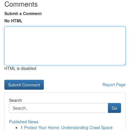
Comments
Submit a Comment
No HTML
HTML is disabled
Report Page
Search
Go
Published News
1
Protect Your Home: Understanding Crawl Space