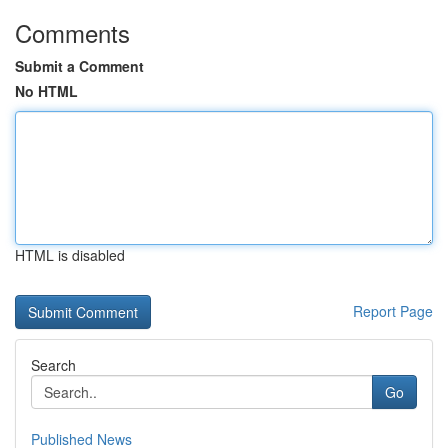
Comments
Submit a Comment
No HTML
HTML is disabled
Report Page
Search
Go
Published News