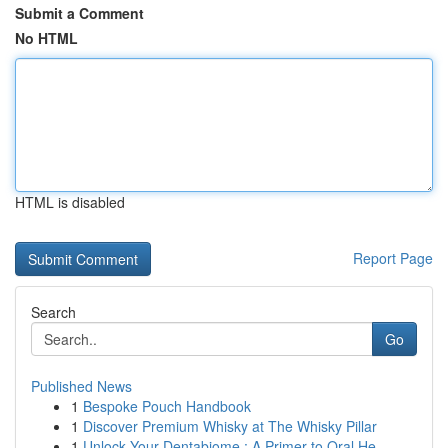
Submit a Comment
No HTML
HTML is disabled
Report Page
Search
Go
Published News
1
Bespoke Pouch Handbook
1
Discover Premium Whisky at The Whisky Pillar
1
Unlock Your Dentabiome : A Primer to Oral He...