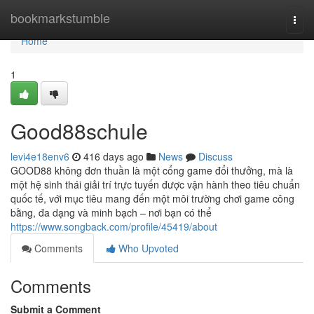
Home
bookmarkstumble
Togg
navi
Home
1
Good88schule
levi4e18env6
416 days ago
News
Discuss
GOOD88 không đơn thuần là một cổng game đổi thưởng, mà là
một hệ sinh thái giải trí trực tuyến được vận hành theo tiêu chuẩn
quốc tế, với mục tiêu mang đến một môi trường chơi game công
bằng, đa dạng và minh bạch – nơi bạn có thể
https://www.songback.com/profile/45419/about
Comments
Who Upvoted
Comments
Submit a Comment