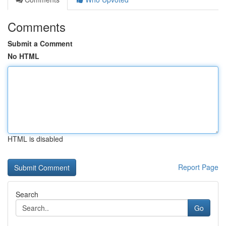
Comments
Submit a Comment
No HTML
HTML is disabled
Report Page
Search
Go