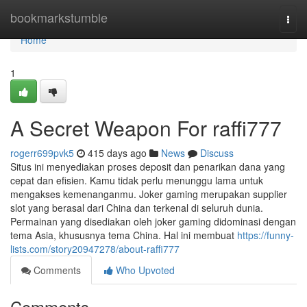
Home
bookmarkstumble
Togg
navi
Home
1
A Secret Weapon For raffi777
rogerr699pvk5
415 days ago
News
Discuss
Situs ini menyediakan proses deposit dan penarikan dana yang
cepat dan efisien. Kamu tidak perlu menunggu lama untuk
mengakses kemenanganmu. Joker gaming merupakan supplier
slot yang berasal dari China dan terkenal di seluruh dunia.
Permainan yang disediakan oleh joker gaming didominasi dengan
tema Asia, khususnya tema China. Hal ini membuat
https://funny-
lists.com/story20947278/about-raffi777
Comments
Who Upvoted
Comments