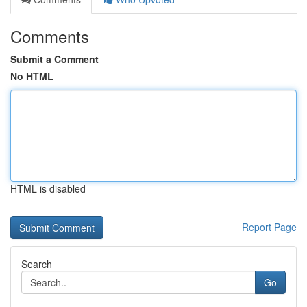
Comments
Submit a Comment
No HTML
HTML is disabled
Report Page
Search
Go