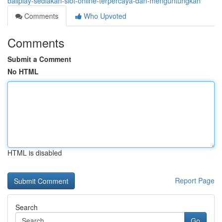
baliplay-sediakan-slot-online-terpercaya-dan-menguntungkan
Comments
Who Upvoted
Comments
Submit a Comment
No HTML
HTML is disabled
Report Page
Search
Go