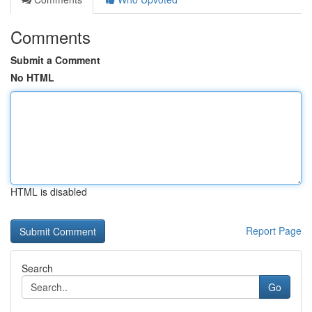
Comments
Submit a Comment
No HTML
HTML is disabled
Report Page
Search
Go