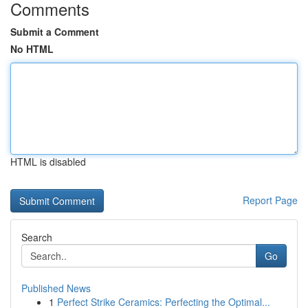
Comments
Submit a Comment
No HTML
HTML is disabled
Report Page
Search
Go
Published News
1
Perfect Strike Ceramics: Perfecting the Optimal...