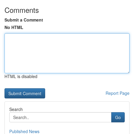
Comments
Submit a Comment
No HTML
HTML is disabled
Report Page
Search
Go
Published News