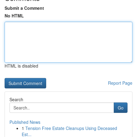
Submit a Comment
No HTML
HTML is disabled
Report Page
Search
Go
Published News
1
Tension Free Estate Cleanups Using Deceased
Est...