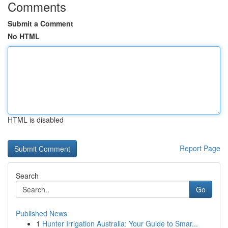
Comments
Submit a Comment
No HTML
HTML is disabled
Report Page
Search
Go
Published News
1
Hunter Irrigation Australia: Your Guide to Smar...