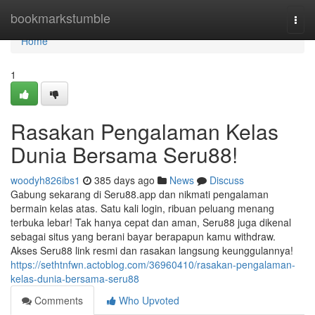
Home
bookmarkstumble
Togg
navi
Home
1
Rasakan Pengalaman Kelas
Dunia Bersama Seru88!
woodyh826ibs1
385 days ago
News
Discuss
Gabung sekarang di Seru88.app dan nikmati pengalaman
bermain kelas atas. Satu kali login, ribuan peluang menang
terbuka lebar! Tak hanya cepat dan aman, Seru88 juga dikenal
sebagai situs yang berani bayar berapapun kamu withdraw.
Akses Seru88 link resmi dan rasakan langsung keunggulannya!
https://sethtnfwn.actoblog.com/36960410/rasakan-pengalaman-
kelas-dunia-bersama-seru88
Comments
Who Upvoted