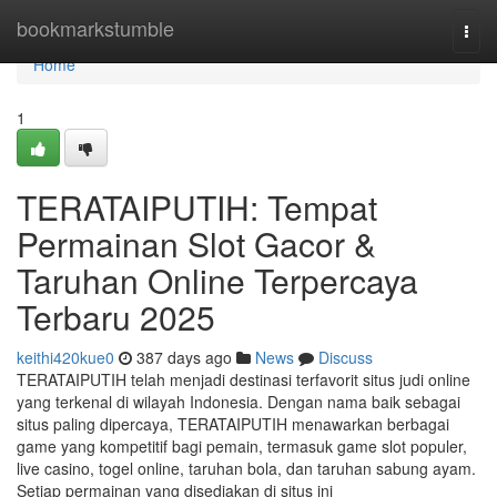
Home
bookmarkstumble
Togg
navi
Home
1
TERATAIPUTIH: Tempat
Permainan Slot Gacor &
Taruhan Online Terpercaya
Terbaru 2025
keithi420kue0
387 days ago
News
Discuss
TERATAIPUTIH telah menjadi destinasi terfavorit situs judi online
yang terkenal di wilayah Indonesia. Dengan nama baik sebagai
situs paling dipercaya, TERATAIPUTIH menawarkan berbagai
game yang kompetitif bagi pemain, termasuk game slot populer,
live casino, togel online, taruhan bola, dan taruhan sabung ayam.
Setiap permainan yang disediakan di situs ini