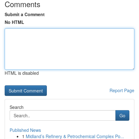
Comments
Submit a Comment
No HTML
HTML is disabled
Report Page
Search
Go
Published News
1
Midland’s Refinery & Petrochemical Complex Po...