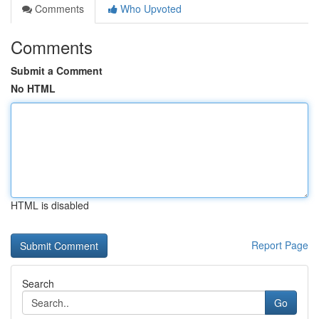
Comments
Who Upvoted
Comments
Submit a Comment
No HTML
HTML is disabled
Report Page
Search
Go