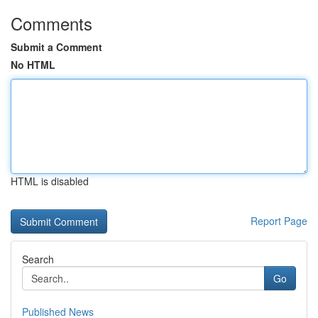
Comments
Submit a Comment
No HTML
HTML is disabled
Report Page
Search
Go
Published News