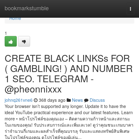
Home
bookmarkstumble
Togg
navi
Home
1
CREATE BLACK LINKSs FOR
( GAMBLING! ) AND NUMBER
1 SEO. TELEGRAM -
@pheonnixxx
johnq261vne6
368 days ago
News
Discuss
Your browser isn’t supported any longer. Update it to have the
ideal YouTube practical experience and our latest features. Learn
more • หน้า​โป​ร​ไฟล์ของ​คุณ​เอง – ติดตาม​ความ​ก้าวหน้า​และ​สถานะ​
ใน​เกม​ของ​คุณ! รับ​ประสบการณ์​และ​เพิ่มเลเวล! ดู​ว่า​คุณ​ชนะ​เกม​บา​คา​
ร่า​จำนวน​กี่​เกม​และ​ผล​สำเร็จ​ที่​คุณ​บรรลุ รับ​และ​แสดง​ทรัพย์สิน​พิเศษ​
ใน​โป​ร​ไฟล์ของ​คุณ ดู​โป​ร​ไฟล์ของ​ผู้​เล่น​...