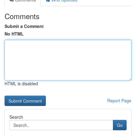
Comments
Submit a Comment
No HTML
HTML is disabled
Report Page
Search
Go