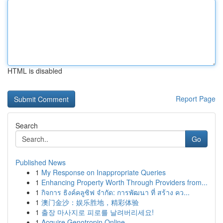
HTML is disabled
Report Page
Search
Go
Published News
1
My Response on Inappropriate Queries
1
Enhancing Property Worth Through Providers from...
1
กิจการ ธิงค์คลูซิฟ จำกัด: การพัฒนา ที่ สร้าง คว...
1
澳门金沙：娱乐胜地，精彩体验
1
출장 마사지로 피로를 날려버리세요!
1
Acquire Genotropin Online