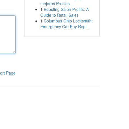
mejores Precios
1
Boosting Salon Profits: A
Guide to Retail Sales
1
Columbus Ohio Locksmith:
Emergency Car Key Repl...
ort Page