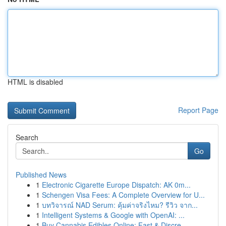
HTML is disabled
Report Page
Search
Go
Published News
1
Electronic Cigarette Europe Dispatch: AK 0m...
1
Schengen Visa Fees: A Complete Overview for U...
1
บทวิจารณ์ NAD Serum: คุ้มค่าจริงไหม? รีวิว จาก...
1
Intelligent Systems & Google with OpenAI: ...
1
Buy Cannabis Edibles Online: Fast & Discre...