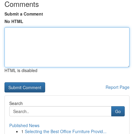
Comments
Submit a Comment
No HTML
HTML is disabled
Report Page
Search
Go
Published News
1
Selecting the Best Office Furniture Provid...