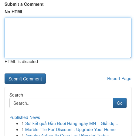
Submit a Comment
No HTML
HTML is disabled
Report Page
Search
Go
Published News
1
Soi kết quả Đầu Đuôi Hàng ngày MN – Giải độ...
1
Marble Tile For Discount : Upgrade Your Home
1
Acquire Authentic Coca Leaf Powder Today