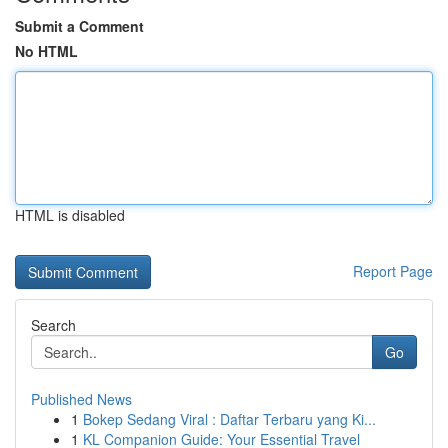
Submit a Comment
No HTML
HTML is disabled
Report Page
Search
Go
Published News
1
Bokep Sedang Viral : Daftar Terbaru yang Ki...
1
KL Companion Guide: Your Essential Travel