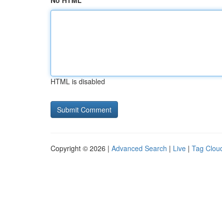
No HTML
HTML is disabled
Copyright © 2026 |
Advanced Search
|
Live
|
Tag Clou