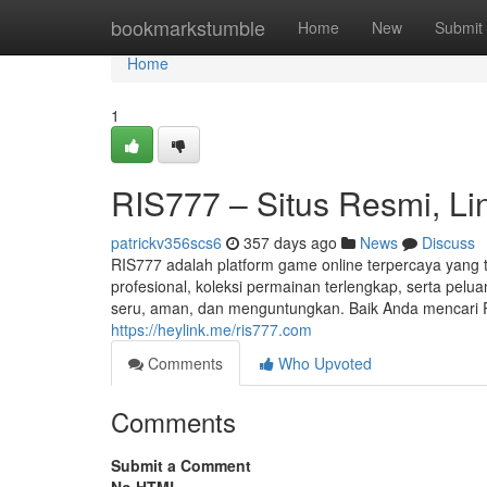
Home
bookmarkstumble
Home
New
Submit
Home
1
RIS777 – Situs Resmi, Lin
patrickv356scs6
357 days ago
News
Discuss
RIS777 adalah platform game online terpercaya yang 
profesional, koleksi permainan terlengkap, serta pe
seru, aman, dan menguntungkan. Baik Anda mencari
https://heylink.me/ris777.com
Comments
Who Upvoted
Comments
Submit a Comment