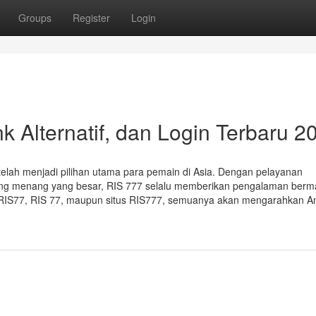
Groups
Register
Login
k Alternatif, dan Login Terbaru 2
telah menjadi pilihan utama para pemain di Asia. Dengan pelayanan
luang menang yang besar, RIS 777 selalu memberikan pengalaman berm
 RIS77, RIS 77, maupun situs RIS777, semuanya akan mengarahkan A