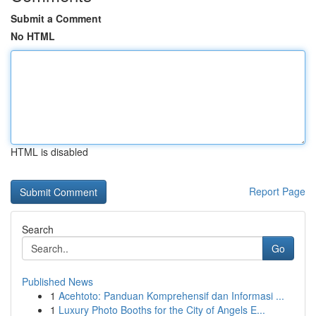
Submit a Comment
No HTML
HTML is disabled
Report Page
Search
Go
Published News
1
Acehtoto: Panduan Komprehensif dan Informasi ...
1
Luxury Photo Booths for the City of Angels E...