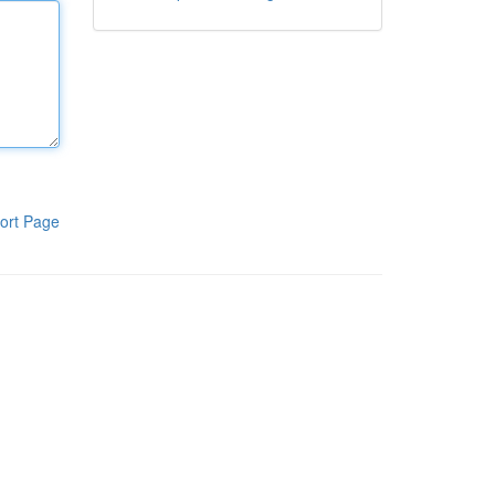
ort Page