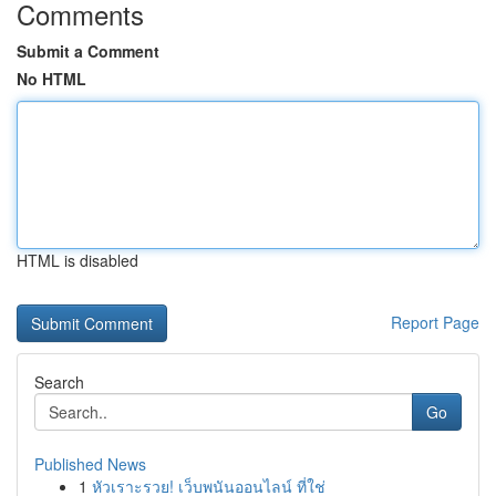
Comments
Submit a Comment
No HTML
HTML is disabled
Report Page
Search
Go
Published News
1
หัวเราะรวย! เว็บพนันออนไลน์ ที่ใช่