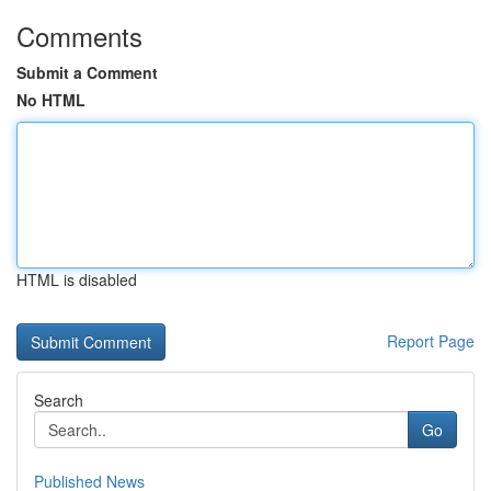
Comments
Submit a Comment
No HTML
HTML is disabled
Report Page
Search
Go
Published News