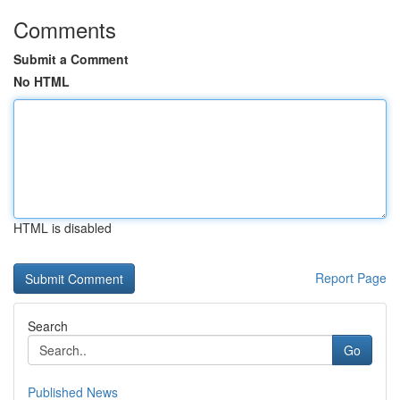
Comments
Submit a Comment
No HTML
HTML is disabled
Report Page
Search
Go
Published News