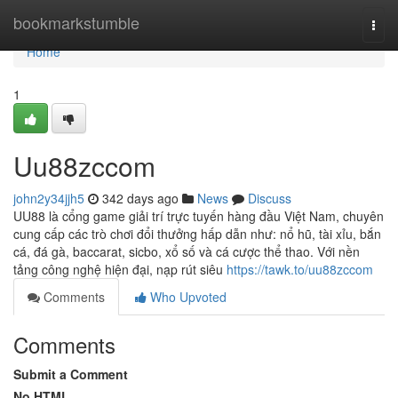
Home
bookmarkstumble
Togg
navi
Home
1
Uu88zccom
john2y34jjh5
342 days ago
News
Discuss
UU88 là cổng game giải trí trực tuyến hàng đầu Việt Nam, chuyên
cung cấp các trò chơi đổi thưởng hấp dẫn như: nổ hũ, tài xỉu, bắn
cá, đá gà, baccarat, sicbo, xổ số và cá cược thể thao. Với nền
tảng công nghệ hiện đại, nạp rút siêu
https://tawk.to/uu88zccom
Comments
Who Upvoted
Comments
Submit a Comment
No HTML