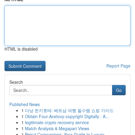
HTML is disabled
Report Page
Search
Go
Published News
1
다낭 돈키호테: 베트남 여행 필수템 쇼핑 가이드
1
Obtain Four-Acetoxy-copyright Digitally : A...
1
legitimate crypto recovery service
1
Match Analysis & Megapari Views
1
Beirut Companions: Your Guide to Luxury