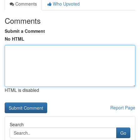
Comments
Who Upvoted
Comments
Submit a Comment
No HTML
HTML is disabled
Report Page
Search
Go